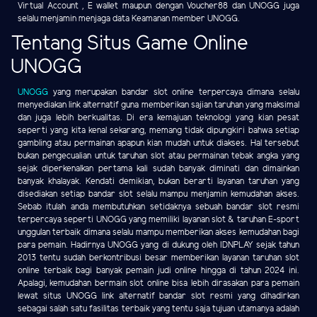
Virtual Account , E wallet maupun dengan Voucher88 dan UNOGG juga
selalu menjamin menjaga data Keamanan member UNOGG.
Tentang Situs Game Online
UNOGG
UNOGG
yang merupakan bandar slot online terpercaya dimana selalu
menyediakan link alternatif guna memberikan sajian taruhan yang maksimal
dan juga lebih berkualitas. Di era kemajuan teknologi yang kian pesat
seperti yang kita kenal sekarang, memang tidak dipungkiri bahwa setiap
gambling atau permainan apapun kian mudah untuk diakses. Hal tersebut
bukan pengecualian untuk taruhan slot atau permainan tebak angka yang
sejak diperkenalkan pertama kali sudah banyak diminati dan dimainkan
banyak khalayak. Kendati demikian, bukan berarti layanan taruhan yang
disediakan setiap bandar slot selalu mampu menjamin kemudahan akses.
Sebab itulah anda membutuhkan setidaknya sebuah bandar slot resmi
terpercaya seperti UNOGG yang memiliki layanan slot & taruhan E-sport
unggulan terbaik dimana selalu mampu memberikan akses kemudahan bagi
para pemain. Hadirnya UNOGG yang di dukung oleh IDNPLAY sejak tahun
2013 tentu sudah berkontribusi besar memberikan layanan taruhan slot
online terbaik bagi banyak pemain judi online hingga di tahun 2024 ini.
Apalagi, kemudahan bermain slot online bisa lebih dirasakan para pemain
lewat situs UNOGG link alternatif bandar slot resmi yang dihadirkan
sebagai salah satu fasilitas terbaik yang tentu saja tujuan utamanya adalah