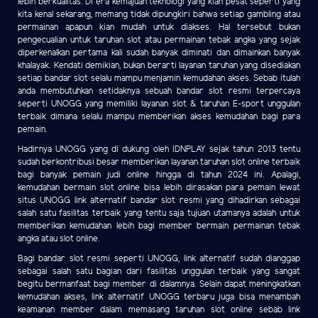
lebih berkualitas. Di era kemajuan teknologi yang kian pesat seperti yang
kita kenal sekarang, memang tidak dipungkiri bahwa setiap gambling atau
permainan apapun kian mudah untuk diakses. Hal tersebut bukan
pengecualian untuk taruhan slot atau permainan tebak angka yang sejak
diperkenalkan pertama kali sudah banyak diminati dan dimainkan banyak
khalayak. Kendati demikian, bukan berarti layanan taruhan yang disediakan
setiap bandar slot selalu mampu menjamin kemudahan akses. Sebab itulah
anda membutuhkan setidaknya sebuah bandar slot resmi terpercaya
seperti UNOGG yang memiliki layanan slot & taruhan E-sport unggulan
terbaik dimana selalu mampu memberikan akses kemudahan bagi para
pemain.
Hadirnya UNOGG yang di dukung oleh IDNPLAY sejak tahun 2013 tentu
sudah berkontribusi besar memberikan layanan taruhan slot online terbaik
bagi banyak pemain judi online hingga di tahun 2024 ini. Apalagi,
kemudahan bermain slot online bisa lebih dirasakan para pemain lewat
situs UNOGG link alternatif bandar slot resmi yang dihadirkan sebagai
salah satu fasilitas terbaik yang tentu saja tujuan utamanya adalah untuk
memberikan kemudahan lebih bagi member bermain permainan tebak
angka atau slot online.
Bagi bandar slot resmi seperti UNOGG, link alternatif sudah dianggap
sebagai salah satu bagian dari fasilitas unggulan terbaik yang sangat
begitu bermanfaat bagi member di dalamnya. Selain dapat meningkatkan
kemudahan akses, link alternatif UNOGG terbaru juga bisa menambah
keamanan member dalam memasang taruhan slot online sebab link