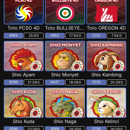
Toto PCSO 4D
Toto BULLSEYE 4D
Toto OREGON 4D
6964
4853
1233
25:8:59
17:53:59
7:53:59
Shio Ayam
Shio Monyet
Shio Kambing
8399
9427
7035
21:38:59
18:38:59
20:38:59
Shio Kuda
Shio Naga
Shio Kelinci
9186
9569
2756
23:38:59
24:38:59
26:38:59