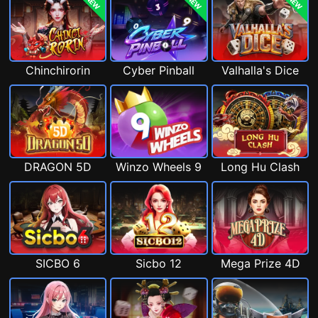
NEW
NEW
NEW
Chinchirorin
Cyber Pinball
Valhalla's Dice
DRAGON 5D
Winzo Wheels 9
Long Hu Clash
SICBO 6
Sicbo 12
Mega Prize 4D