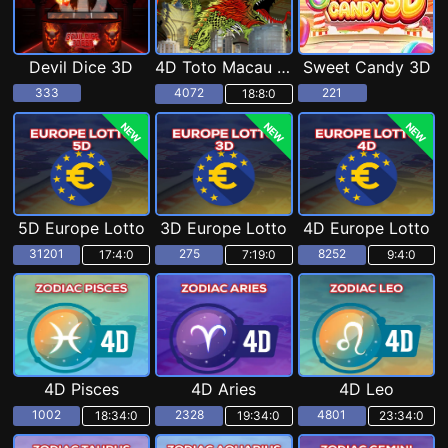
Devil Dice 3D
4D Toto Macau Pools
Sweet Candy 3D
333
4072
221
18:7:59
NEW
NEW
NEW
5D Europe Lotto
3D Europe Lotto
4D Europe Lotto
31201
275
8252
17:3:59
7:18:59
9:3:59
4D Pisces
4D Aries
4D Leo
1002
2328
4801
18:33:59
19:33:59
23:33:59