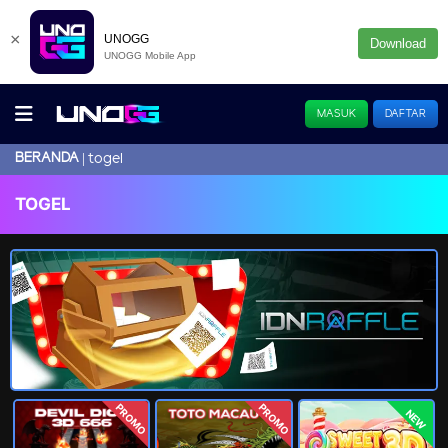
×
UNOGG
Download
UNOGG Mobile App
MASUK
DAFTAR
BERANDA
togel
TOGEL
PROMO
PROMO
NEW