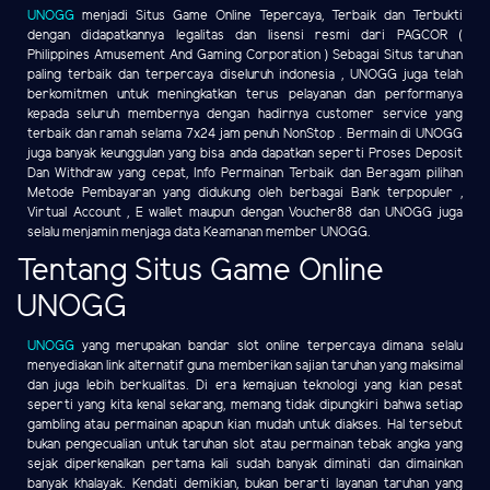
UNOGG
menjadi Situs Game Online Tepercaya, Terbaik dan Terbukti
dengan didapatkannya legalitas dan lisensi resmi dari PAGCOR (
Philippines Amusement And Gaming Corporation ) Sebagai Situs taruhan
paling terbaik dan terpercaya diseluruh indonesia , UNOGG juga telah
berkomitmen untuk meningkatkan terus pelayanan dan performanya
kepada seluruh membernya dengan hadirnya customer service yang
terbaik dan ramah selama 7x24 jam penuh NonStop . Bermain di UNOGG
juga banyak keunggulan yang bisa anda dapatkan seperti Proses Deposit
Dan Withdraw yang cepat, Info Permainan Terbaik dan Beragam pilihan
Metode Pembayaran yang didukung oleh berbagai Bank terpopuler ,
Virtual Account , E wallet maupun dengan Voucher88 dan UNOGG juga
selalu menjamin menjaga data Keamanan member UNOGG.
Tentang Situs Game Online
UNOGG
UNOGG
yang merupakan bandar slot online terpercaya dimana selalu
menyediakan link alternatif guna memberikan sajian taruhan yang maksimal
dan juga lebih berkualitas. Di era kemajuan teknologi yang kian pesat
seperti yang kita kenal sekarang, memang tidak dipungkiri bahwa setiap
gambling atau permainan apapun kian mudah untuk diakses. Hal tersebut
bukan pengecualian untuk taruhan slot atau permainan tebak angka yang
sejak diperkenalkan pertama kali sudah banyak diminati dan dimainkan
banyak khalayak. Kendati demikian, bukan berarti layanan taruhan yang