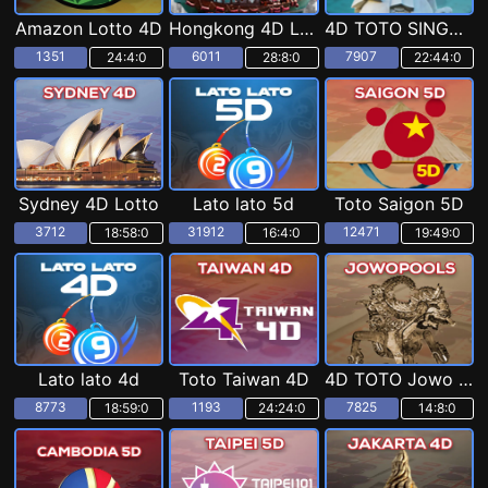
Amazon Lotto 4D
Hongkong 4D Lotto
4D TOTO SINGAPORE POOLS
1351
6011
7907
24:3:59
28:7:59
22:43:59
Sydney 4D Lotto
Lato lato 5d
Toto Saigon 5D
3712
31912
12471
18:57:59
16:3:59
19:48:59
Lato lato 4d
Toto Taiwan 4D
4D TOTO Jowo POOLS
8773
1193
7825
18:58:59
24:23:59
14:7:59