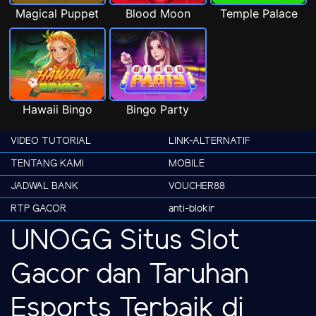
Magical Puppet
Blood Moon
Temple Palace
Hawaii Bingo
Bingo Party
VIDEO TUTORIAL
LINK-ALTERNATIF
TENTANG KAMI
MOBILE
JADWAL BANK
VOUCHER88
RTP GACOR
anti-blokir
UNOGG Situs Slot
Gacor dan Taruhan
Esports Terbaik di