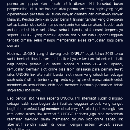
permainan apapun kian mudah untuk diakses. Hal tersebut bukan
pengecualian untuk taruhan slot atau permainan tebak angka yang sejak
diperkenalkan pertama kali sudah banyak diminati dan dimainkan banyak
khalayak. Kendati demikian, bukan berarti layanan taruhan yang disediakan
setiap bandar slot selalu mampu menjamin kemudahan akses. Sebab itulah
anda membutuhkan setidaknya sebuah bandar slot resmi terpercaya
seperti UNOGG yang memiliki layanan slot & taruhan E-sport unggulan
terbaik dimana selalu mampu memberikan akses kemudahan bagi para
pemain.
Hadirnya UNOGG yang di dukung oleh IDNPLAY sejak tahun 2013 tentu
sudah berkontribusi besar memberikan layanan taruhan slot online terbaik
bagi banyak pemain judi online hingga di tahun 2024 ini. Apalagi,
kemudahan bermain slot online bisa lebih dirasakan para pemain lewat
situs UNOGG link alternatif bandar slot resmi yang dihadirkan sebagai
salah satu fasilitas terbaik yang tentu saja tujuan utamanya adalah untuk
memberikan kemudahan lebih bagi member bermain permainan tebak
angka atau slot online.
Bagi bandar slot resmi seperti UNOGG, link alternatif sudah dianggap
sebagai salah satu bagian dari fasilitas unggulan terbaik yang sangat
begitu bermanfaat bagi member di dalamnya. Selain dapat meningkatkan
kemudahan akses, link alternatif UNOGG terbaru juga bisa menambah
keamanan member dalam memasang taruhan slot online sebab link
alternatif sendiri sudah di desain dengan sistem terbaik sesuai
fleksibilitasnya.