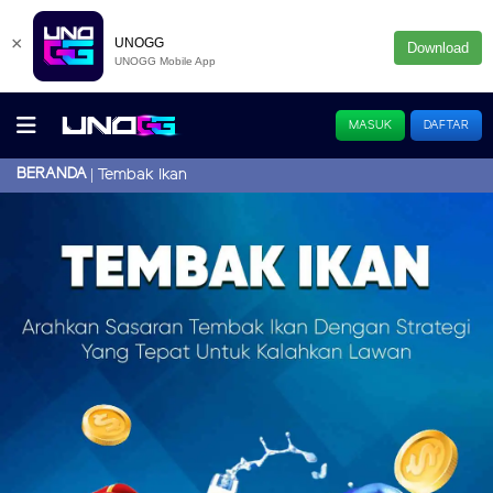
×
UNOGG
Download
UNOGG Mobile App
MASUK
DAFTAR
BERANDA
Tembak Ikan