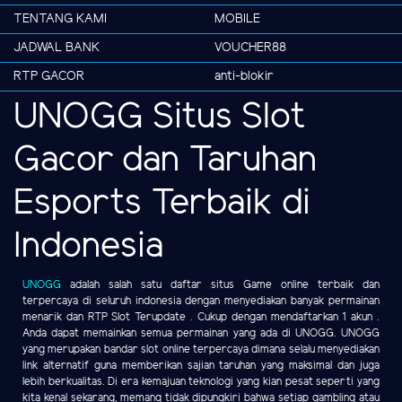
TENTANG KAMI
MOBILE
JADWAL BANK
VOUCHER88
RTP GACOR
anti-blokir
UNOGG Situs Slot
Gacor dan Taruhan
Esports Terbaik di
Indonesia
UNOGG
adalah salah satu daftar situs Game online terbaik dan
terpercaya di seluruh indonesia dengan menyediakan banyak permainan
menarik dan RTP Slot Terupdate . Cukup dengan mendaftarkan 1 akun .
Anda dapat memainkan semua permainan yang ada di UNOGG. UNOGG
yang merupakan bandar slot online terpercaya dimana selalu menyediakan
link alternatif guna memberikan sajian taruhan yang maksimal dan juga
lebih berkualitas. Di era kemajuan teknologi yang kian pesat seperti yang
kita kenal sekarang, memang tidak dipungkiri bahwa setiap gambling atau