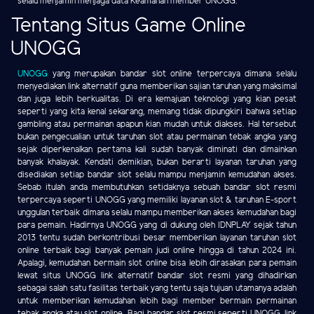
selalu menjamin menjaga data Keamanan member UNOGG.
Tentang Situs Game Online
UNOGG
UNOGG
yang merupakan bandar slot online terpercaya dimana selalu
menyediakan link alternatif guna memberikan sajian taruhan yang maksimal
dan juga lebih berkualitas. Di era kemajuan teknologi yang kian pesat
seperti yang kita kenal sekarang, memang tidak dipungkiri bahwa setiap
gambling atau permainan apapun kian mudah untuk diakses. Hal tersebut
bukan pengecualian untuk taruhan slot atau permainan tebak angka yang
sejak diperkenalkan pertama kali sudah banyak diminati dan dimainkan
banyak khalayak. Kendati demikian, bukan berarti layanan taruhan yang
disediakan setiap bandar slot selalu mampu menjamin kemudahan akses.
Sebab itulah anda membutuhkan setidaknya sebuah bandar slot resmi
terpercaya seperti UNOGG yang memiliki layanan slot & taruhan E-sport
unggulan terbaik dimana selalu mampu memberikan akses kemudahan bagi
para pemain. Hadirnya UNOGG yang di dukung oleh IDNPLAY sejak tahun
2013 tentu sudah berkontribusi besar memberikan layanan taruhan slot
online terbaik bagi banyak pemain judi online hingga di tahun 2024 ini.
Apalagi, kemudahan bermain slot online bisa lebih dirasakan para pemain
lewat situs UNOGG link alternatif bandar slot resmi yang dihadirkan
sebagai salah satu fasilitas terbaik yang tentu saja tujuan utamanya adalah
untuk memberikan kemudahan lebih bagi member bermain permainan
tebak angka atau slot online. Bagi bandar slot resmi seperti UNOGG, link