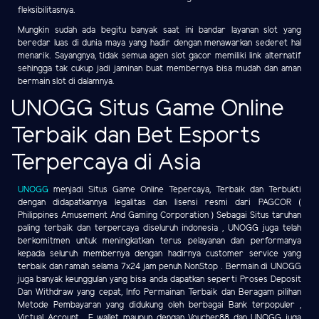
fleksibilitasnya.
Mungkin sudah ada begitu banyak saat ini bandar layanan slot yang
beredar luas di dunia maya yang hadir dengan menawarkan sederet hal
menarik. Sayangnya, tidak semua agen slot gacor memiliki link alternatif
sehingga tak cukup jadi jaminan buat membernya bisa mudah dan aman
bermain slot di dalamnya.
UNOGG Situs Game Online
Terbaik dan Bet Esports
Terpercaya di Asia
UNOGG
menjadi Situs Game Online Tepercaya, Terbaik dan Terbukti
dengan didapatkannya legalitas dan lisensi resmi dari PAGCOR (
Philippines Amusement And Gaming Corporation ) Sebagai Situs taruhan
paling terbaik dan terpercaya diseluruh indonesia , UNOGG juga telah
berkomitmen untuk meningkatkan terus pelayanan dan performanya
kepada seluruh membernya dengan hadirnya customer service yang
terbaik dan ramah selama 7x24 jam penuh NonStop . Bermain di UNOGG
juga banyak keunggulan yang bisa anda dapatkan seperti Proses Deposit
Dan Withdraw yang cepat, Info Permainan Terbaik dan Beragam pilihan
Metode Pembayaran yang didukung oleh berbagai Bank terpopuler ,
Virtual Account , E wallet maupun dengan Voucher88 dan UNOGG juga