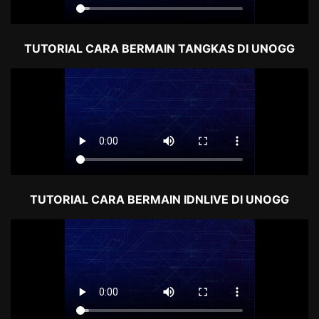
TUTORIAL CARA BERMAIN TANGKAS DI UNOGG
TUTORIAL CARA BERMAIN IDNLIVE DI UNOGG