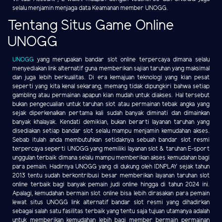
selalu menjamin menjaga data Keamanan member UNOGG.
Tentang Situs Game Online
UNOGG
UNOGG
yang merupakan bandar slot online terpercaya dimana selalu
menyediakan link alternatif guna memberikan sajian taruhan yang maksimal
dan juga lebih berkualitas. Di era kemajuan teknologi yang kian pesat
seperti yang kita kenal sekarang, memang tidak dipungkiri bahwa setiap
gambling atau permainan apapun kian mudah untuk diakses. Hal tersebut
bukan pengecualian untuk taruhan slot atau permainan tebak angka yang
sejak diperkenalkan pertama kali sudah banyak diminati dan dimainkan
banyak khalayak. Kendati demikian, bukan berarti layanan taruhan yang
disediakan setiap bandar slot selalu mampu menjamin kemudahan akses.
Sebab itulah anda membutuhkan setidaknya sebuah bandar slot resmi
terpercaya seperti UNOGG yang memiliki layanan slot & taruhan E-sport
unggulan terbaik dimana selalu mampu memberikan akses kemudahan bagi
para pemain. Hadirnya UNOGG yang di dukung oleh IDNPLAY sejak tahun
2013 tentu sudah berkontribusi besar memberikan layanan taruhan slot
online terbaik bagi banyak pemain judi online hingga di tahun 2024 ini.
Apalagi, kemudahan bermain slot online bisa lebih dirasakan para pemain
lewat situs UNOGG link alternatif bandar slot resmi yang dihadirkan
sebagai salah satu fasilitas terbaik yang tentu saja tujuan utamanya adalah
untuk memberikan kemudahan lebih bagi member bermain permainan