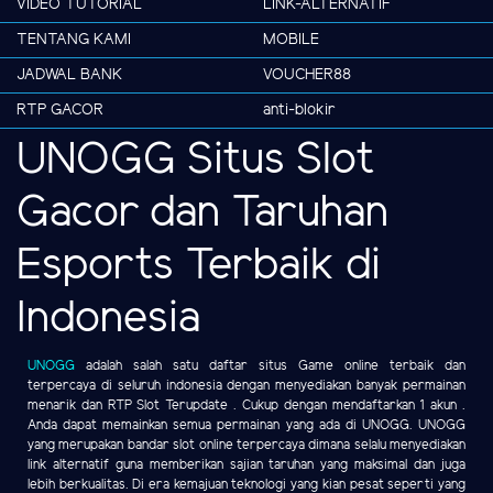
VIDEO TUTORIAL
LINK-ALTERNATIF
TENTANG KAMI
MOBILE
JADWAL BANK
VOUCHER88
RTP GACOR
anti-blokir
UNOGG Situs Slot
Gacor dan Taruhan
Esports Terbaik di
Indonesia
UNOGG
adalah salah satu daftar situs Game online terbaik dan
terpercaya di seluruh indonesia dengan menyediakan banyak permainan
menarik dan RTP Slot Terupdate . Cukup dengan mendaftarkan 1 akun .
Anda dapat memainkan semua permainan yang ada di UNOGG. UNOGG
yang merupakan bandar slot online terpercaya dimana selalu menyediakan
link alternatif guna memberikan sajian taruhan yang maksimal dan juga
lebih berkualitas. Di era kemajuan teknologi yang kian pesat seperti yang