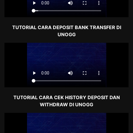
TUTORIAL CARA DEPOSIT BANK TRANSFER DI
UNOGG
TUTORIAL CARA CEK HISTORY DEPOSIT DAN
WITHDRAW DI UNOGG