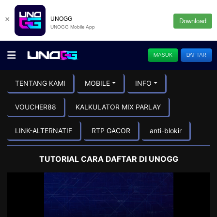
×
UNOGG
Download
UNOGG Mobile App
MASUK
DAFTAR
TENTANG KAMI
MOBILE
INFO
VOUCHER88
KALKULATOR MIX PARLAY
LINK-ALTERNATIF
RTP GACOR
anti-blokir
TUTORIAL CARA DAFTAR DI UNOGG