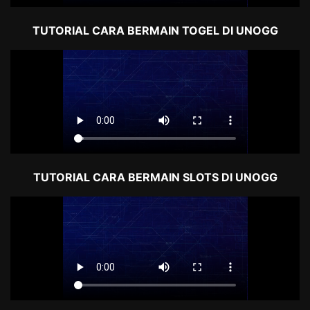
TUTORIAL CARA BERMAIN TOGEL DI UNOGG
TUTORIAL CARA BERMAIN SLOTS DI UNOGG